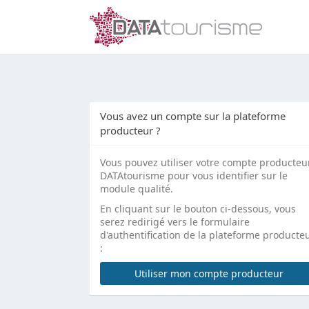
Vous avez un compte sur la plateforme
producteur ?
Vous pouvez utiliser votre compte producteu
DATAtourisme pour vous identifier sur le
module qualité.
En cliquant sur le bouton ci-dessous, vous
serez redirigé vers le formulaire
d'authentification de la plateforme producte
:
Utiliser mon compte producteur